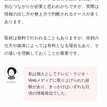
別なつながりが必要と思われがちですが、実際は
情報の出し方や整え方で判断されるケースが多く
あります。
取材は無料で行われることもありますが、依頼の
仕方や媒体によっては有料となる場合もあり、そ
の違いを理解しておくことが重要です。
私は個人としてテレビ・ラジオ・
Webメディアに取り上げられた経
さかぽん
験があり、きっかけはいずれも日
頃の情報発信でした。