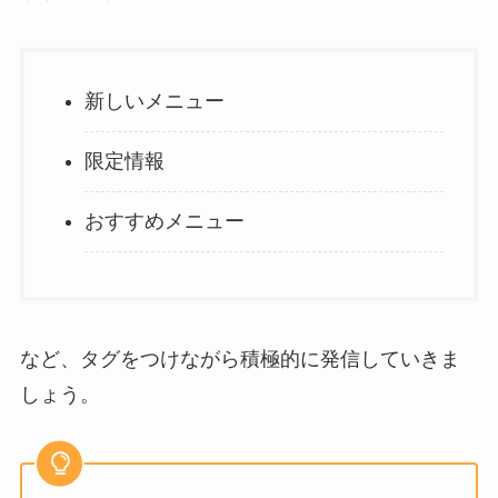
新しいメニュー
限定情報
おすすめメニュー
など、タグをつけながら積極的に発信していきま
しょう。