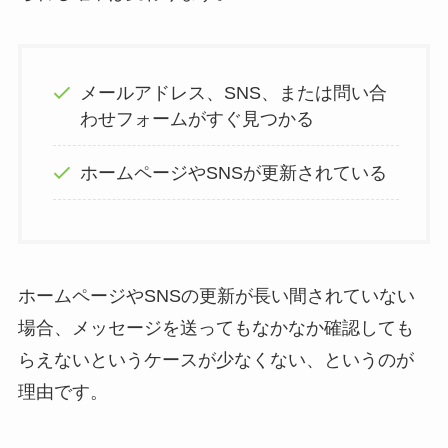
メールアドレス、SNS、または問い合
わせフォームがすぐ見つかる
ホームページやSNSが更新されている
ホームページやSNSの更新が長い間されていない
場合、メッセージを送ってもなかなか確認しても
らえないというケースが少なくない、というのが
理由です。