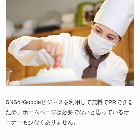
SNSやGoogleビジネスを利用して無料でPRできる
ため、ホームページは必要でないと思っているオ
ーナーも少なくありません。