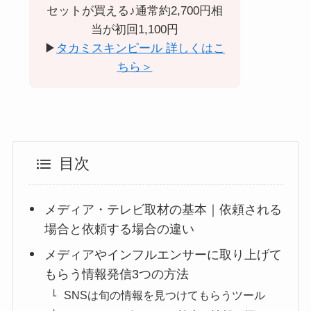
セットが買える♪通常約2,700円相
当が初回1,100円
▶︎
タカミスキンピール 詳しくはこ
ちら＞
目次
メディア・テレビ取材の基本｜依頼される
場合と依頼する場合の違い
メディアやインフルエンサーに取り上げて
もらう情報発信3つの方法
SNSは旬の情報を見つけてもらうツール