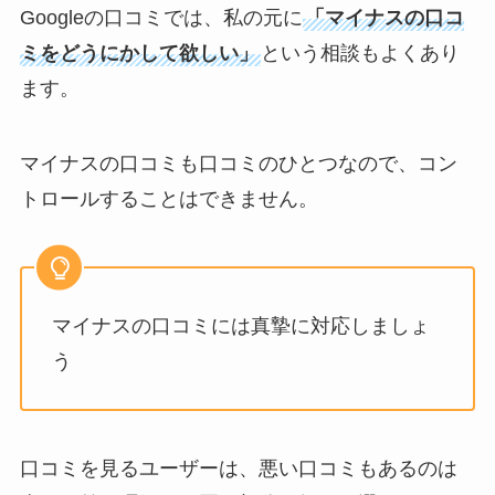
Googleの口コミでは、私の元に
「マイナスの口コ
ミをどうにかして欲しい」
という相談もよくあり
ます。
マイナスの口コミも口コミのひとつなので、コン
トロールすることはできません。
マイナスの口コミには真摯に対応しましょ
う
口コミを見るユーザーは、悪い口コミもあるのは