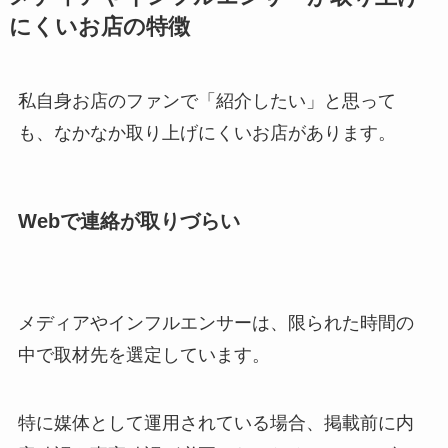
にくいお店の特徴
私自身お店のファンで「紹介したい」と思って
も、なかなか取り上げにくいお店があります。
Webで連絡が取りづらい
メディアやインフルエンサーは、限られた時間の
中で取材先を選定しています。
特に媒体として運用されている場合、掲載前に内