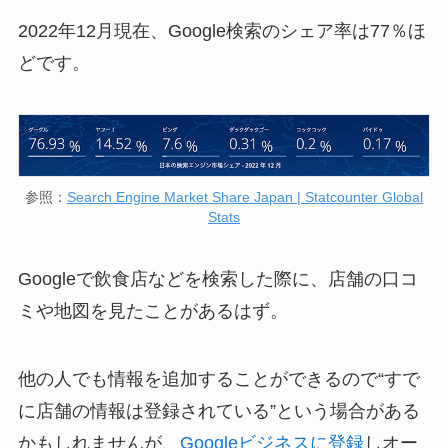
2022年12月現在、Google検索のシェア率は77％ほ
どです。
参照：
Search Engine Market Share Japan | Statcounter Global
Stats
Googleで飲食店などを検索した際に、店舗の口コ
ミや地図を見たことがあるはず。
他の人でも情報を追加することができるので“すで
に店舗の情報は登録されている”という場合がある
かもしれませんが、
Googleビジネスに登録
しオー