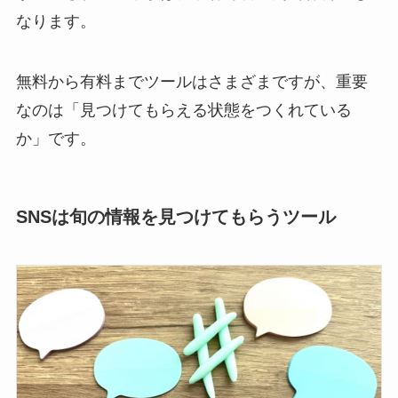
なります。
無料から有料までツールはさまざまですが、重要
なのは「見つけてもらえる状態をつくれている
か」です。
SNSは旬の情報を見つけてもらうツール