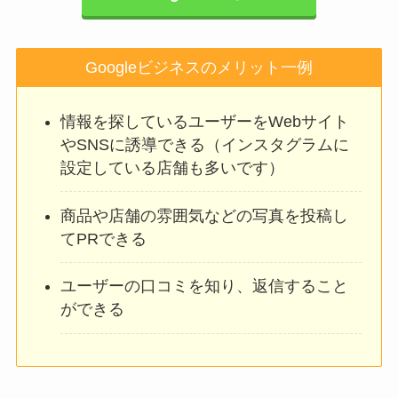
Googleビジネスのメリット一例
情報を探しているユーザーをWebサイト
やSNSに誘導できる（インスタグラムに
設定している店舗も多いです）
商品や店舗の雰囲気などの写真を投稿し
てPRできる
ユーザーの口コミを知り、返信すること
ができる