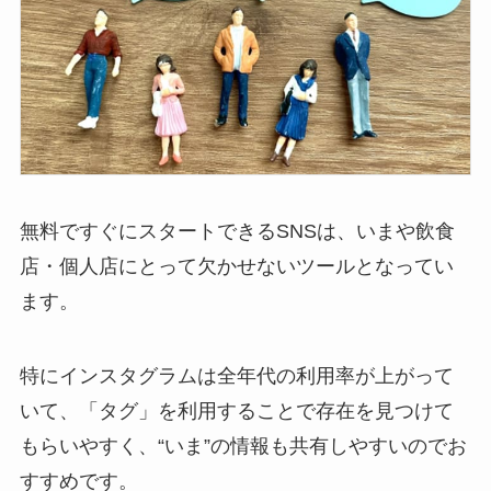
無料ですぐにスタートできるSNSは、いまや飲食
店・個人店にとって欠かせないツールとなってい
ます。
特にインスタグラムは全年代の利用率が上がって
いて、「タグ」を利用することで存在を見つけて
もらいやすく、“いま”の情報も共有しやすいのでお
すすめです。