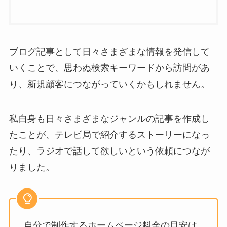
ブログ記事として日々さまざまな情報を発信して
いくことで、思わぬ検索キーワードから訪問があ
り、新規顧客につながっていくかもしれません。
私自身も日々さまざまなジャンルの記事を作成し
たことが、テレビ局で紹介するストーリーになっ
たり、ラジオで話して欲しいという依頼につなが
りました。
自分で制作するホームページ料金の目安は