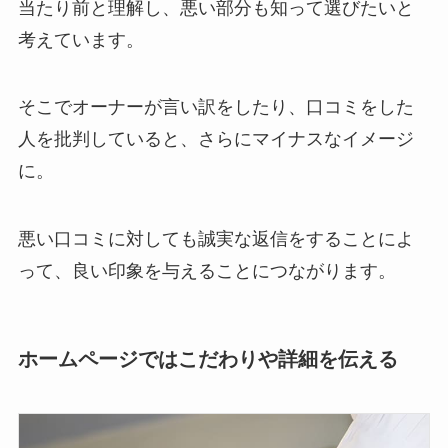
当たり前と理解し、悪い部分も知って選びたいと
考えています。
そこでオーナーが言い訳をしたり、口コミをした
人を批判していると、さらにマイナスなイメージ
に。
悪い口コミに対しても誠実な返信をすることによ
って、良い印象を与えることにつながります。
ホームページではこだわりや詳細を伝える