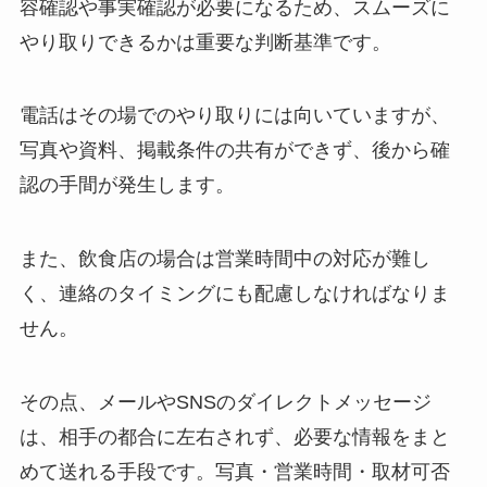
容確認や事実確認が必要になるため、スムーズに
やり取りできるかは重要な判断基準です。
電話はその場でのやり取りには向いていますが、
写真や資料、掲載条件の共有ができず、後から確
認の手間が発生します。
また、飲食店の場合は営業時間中の対応が難し
く、連絡のタイミングにも配慮しなければなりま
せん。
その点、メールやSNSのダイレクトメッセージ
は、相手の都合に左右されず、必要な情報をまと
めて送れる手段です。写真・営業時間・取材可否