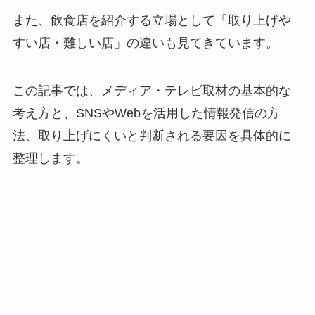
また、飲食店を紹介する立場として「取り上げや
すい店・難しい店」の違いも見てきています。
この記事では、メディア・テレビ取材の基本的な
考え方と、SNSやWebを活用した情報発信の方
法、取り上げにくいと判断される要因を具体的に
整理します。