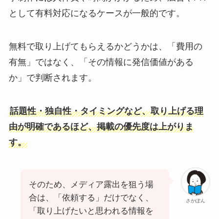
として有料対応になるケースが一般的です。
無料で取り上げてもらえるかどうかは、「費用の
有無」ではなく、「その情報に発信価値がある
か」で判断されます。
話題性・独自性・タイミングなど、取り上げる理
由が明確であるほど、掲載の優先度は上がりま
す。
そのため、メディア露出を狙う場
合は、「依頼する」だけでなく、
さかぽん
「取り上げたいと思われる情報を