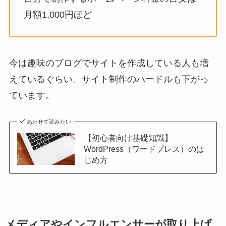
月額1,000円ほど
今は趣味のブログでサイトを作成している人も増
えているぐらい、サイト制作のハードルも下がっ
ています。
あわせて読みたい
【初心者向け基礎知識】
WordPress（ワードプレス）のは
じめ方
メディアやインフルエンサーが取り上げ