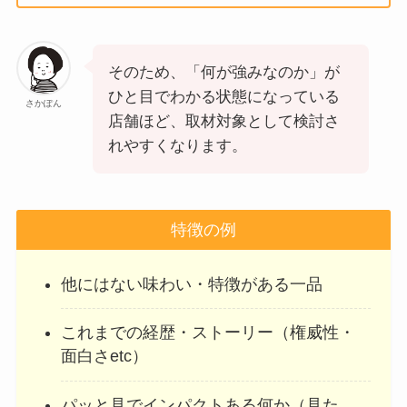
そのため、「何が強みなのか」が
ひと目でわかる状態になっている
さかぽん
店舗ほど、取材対象として検討さ
れやすくなります。
特徴の例
他にはない味わい・特徴がある一品
これまでの経歴・ストーリー（権威性・
面白さetc）
パッと見でインパクトある何か（見た