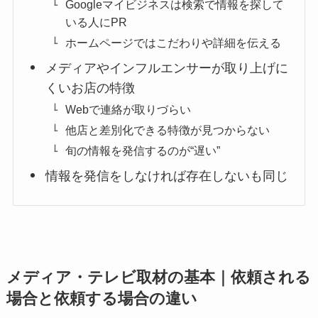
Googleマイビジネスは検索で情報を探して
いる人にPR
ホームページではこだわりや詳細を伝える
メディアやインフルエンサーが取り上げに
くいお店の特徴
Webで連絡が取りづらい
他店と差別化できる特徴が見つからない
旬の情報を発信するのが“遅い”
情報を発信をしなければ存在しないも同じ
メディア・テレビ取材の基本｜依頼される
場合と依頼する場合の違い