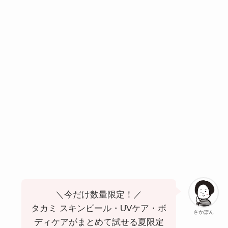
＼今だけ数量限定！／
タカミ スキンピール・UVケア・ボ
さかぽん
ディケアがまとめて試せる夏限定