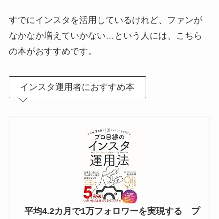
すでにインスタを活用しているけれど、ファンが
なかなか増えていかない…という人には、こちら
の本がおすすめです。
インスタ運用者におすすめ本
平均4.2カ月で1万フォロワーを実現する プ