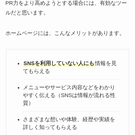
PR力をより高めようとする場合には、有効なツー
ルだと思います。
ホームページには、こんなメリットがあります。
SNSを利用していない人にも
情報を見
てもらえる
メニューやサービス内容などをわかり
やすく伝える（SNSは情報が流れる性
質）
さまざまな想いや体験、経歴や実績を
詳しく知ってもらえる