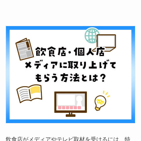
飲食店がメディアやテレビ取材を受けるには、特