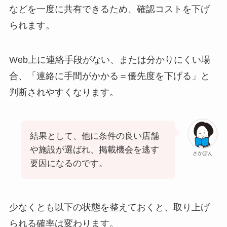
などを一度に共有できるため、確認コストを下げ
られます。
Web上に連絡手段がない、または分かりにくい場
合、「連絡に手間がかかる＝優先度を下げる」と
判断されやすくなります。
結果として、他に条件の良い店舗
や施設が選ばれ、掲載機会を逃す
さかぽん
要因になるのです。
少なくとも以下の状態を整えておくと、取り上げ
られる確率は変わります。