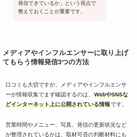
発信できているか」という視点で
整えておくことが重要です。
メディアやインフルエンサーに取り上げ
てもらう情報発信3つの方法
口コミも大切ですが、メディアやインフルエンサ
ーが情報収集でまず確認するのは、
WebやSNSな
どインターネット上に公開されている情報
です。
営業時間やメニュー、写真、発信の更新状況など
が整理されているかは、取材可否の判断材料にも