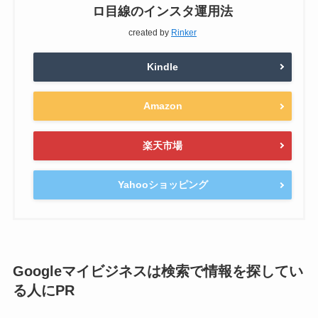
ロ目線のインスタ運用法
created by
Rinker
Kindle
Amazon
楽天市場
Yahooショッピング
Googleマイビジネスは検索で情報を探してい
る人にPR