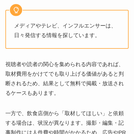
メディアやテレビ、インフルエンサーは、
日々発信する情報を探しています。
視聴者や読者の関心を集められる内容であれば、
取材費用をかけてでも取り上げる価値があると判
断されるため、結果として無料で掲載・放送され
るケースもあります。
一方で、飲食店側から「取材してほしい」と依頼
する場合は、状況が異なります。撮影・編集・記
事制作には人件費や時間がかかるため、広告やPR