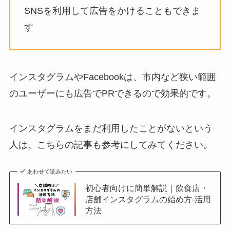
SNSを利用して広告をかけることもできま
す
インスタグラムやFacebookは、市内など狭い範囲
のユーザーにも広告でPRできるので効果的です。
インスタグラムをまだ利用したことがないという
人は、こちらの記事も参考にしてみてください。
あわせて読みたい
初心者向けに簡単解説｜飲食店・
店舗インスタグラムの始め方-活用
方法