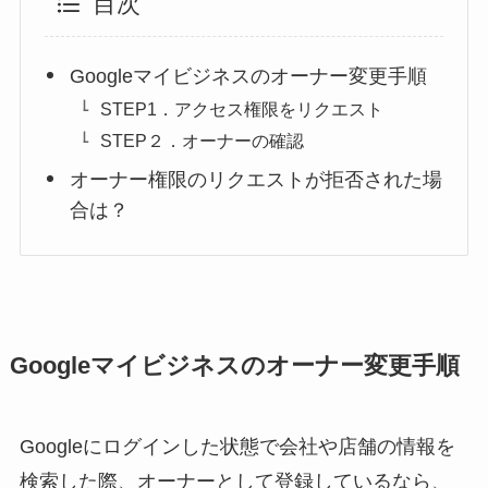
目次
Googleマイビジネスのオーナー変更手順
STEP1．アクセス権限をリクエスト
STEP２．オーナーの確認
オーナー権限のリクエストが拒否された場
合は？
Googleマイビジネスのオーナー変更手順
Googleにログインした状態で会社や店舗の情報を
検索した際、オーナーとして登録しているなら、