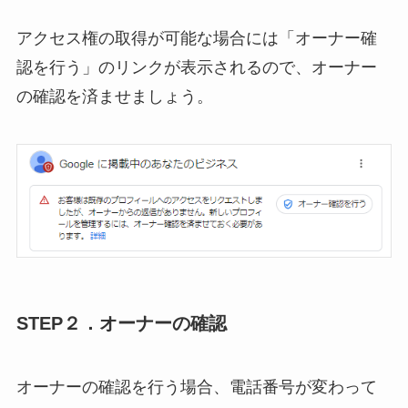
アクセス権の取得が可能な場合には「オーナー確
認を行う」のリンクが表示されるので、オーナー
の確認を済ませましょう。
STEP２．オーナーの確認
オーナーの確認を行う場合、電話番号が変わって