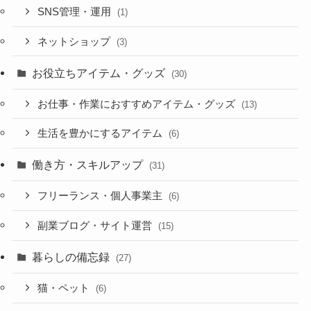
SNS管理・運用
(1)
ネットショップ
(3)
お役立ちアイテム・グッズ
(30)
お仕事・作業におすすめアイテム・グッズ
(13)
生活を豊かにするアイテム
(6)
働き方・スキルアップ
(31)
フリーランス・個人事業主
(6)
副業ブログ・サイト運営
(15)
暮らしの備忘録
(27)
猫・ペット
(6)