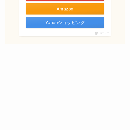
Amazon
Yahooショッピング
ポチップ