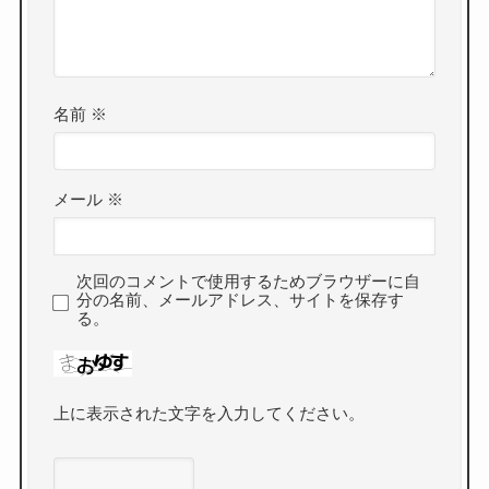
名前
※
メール
※
次回のコメントで使用するためブラウザーに自
分の名前、メールアドレス、サイトを保存す
る。
上に表示された文字を入力してください。