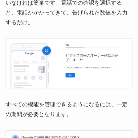
いなければ簡単です。電話での確認を選択する
と、電話がかかってきて、告げられた数値を入力
するだけ。
すべての機能を管理できるようになるには、一定
の期間が必要となります。