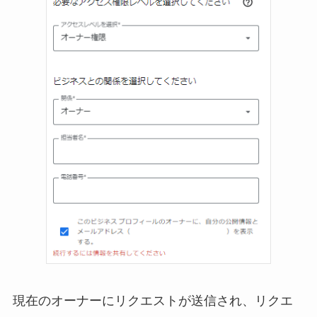
現在のオーナーにリクエストが送信され、リクエ