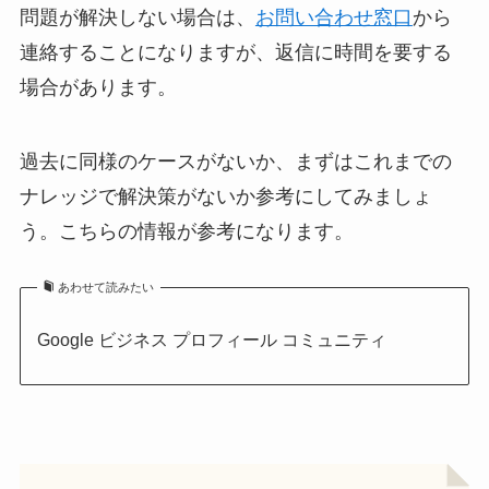
問題が解決しない場合は、
お問い合わせ窓口
から
連絡することになりますが、返信に時間を要する
場合があります。
過去に同様のケースがないか、まずはこれまでの
ナレッジで解決策がないか参考にしてみましょ
う。こちらの情報が参考になります。
あわせて読みたい
Google ビジネス プロフィール コミュニティ