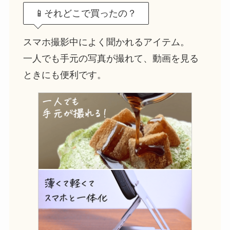
📱それどこで買ったの？
スマホ撮影中によく聞かれるアイテム。
一人でも手元の写真が撮れて、動画を見る
ときにも便利です。