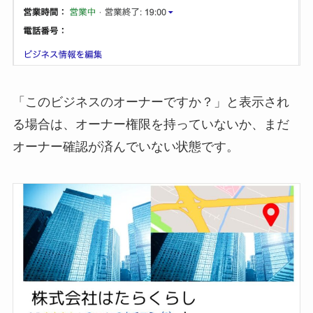
「このビジネスのオーナーですか？」と表示され
る場合は、オーナー権限を持っていないか、まだ
オーナー確認が済んでいない状態です。