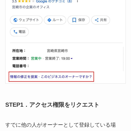
STEP1．アクセス権限をリクエスト
すでに他の人がオーナーとして登録している場