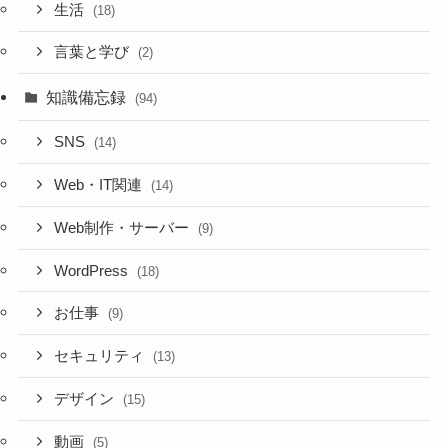
生活
(18)
言葉と学び
(2)
知識備忘録
(94)
SNS
(14)
Web・IT関連
(14)
Web制作・サーバー
(9)
WordPress
(18)
お仕事
(9)
セキュリティ
(13)
デザイン
(15)
動画
(5)