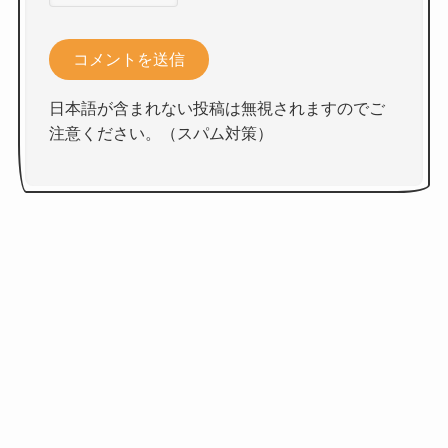
日本語が含まれない投稿は無視されますのでご
注意ください。（スパム対策）