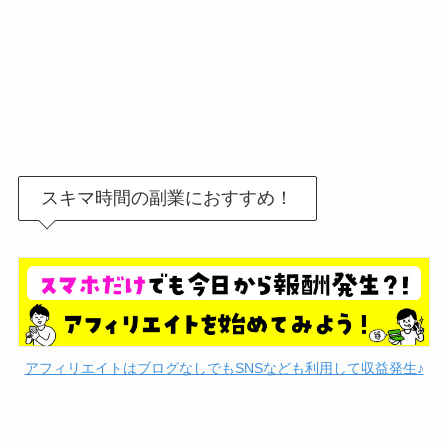
スキマ時間の副業におすすめ！
アフィリエイトはブログなしでもSNSなども利用して収益発生♪