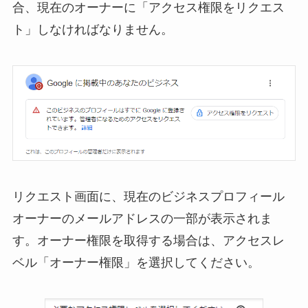
合、現在のオーナーに「アクセス権限をリクエス
ト」しなければなりません。
リクエスト画面に、現在のビジネスプロフィール
オーナーのメールアドレスの一部が表示されま
す。オーナー権限を取得する場合は、アクセスレ
ベル「オーナー権限」を選択してください。