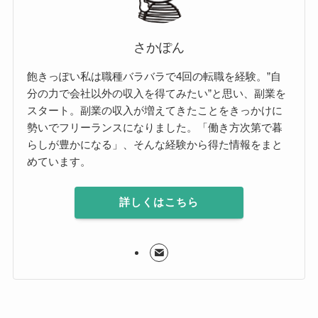
さかぽん
飽きっぽい私は職種バラバラで4回の転職を経験。”自
分の力で会社以外の収入を得てみたい”と思い、副業を
スタート。副業の収入が増えてきたことをきっかけに
勢いでフリーランスになりました。「働き方次第で暮
らしが豊かになる」、そんな経験から得た情報をまと
めています。
詳しくはこちら