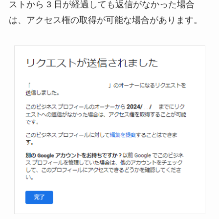
ストから 3 日が経過しても返信がなかった場合
は、アクセス権の取得が可能な場合があります。