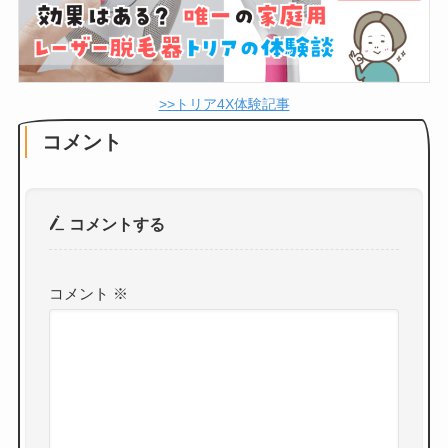
>>トリア4X体験記事
コメント
コメントする
コメント
※