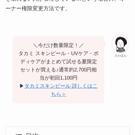
ーナー権限変更方法です。
＼今だけ数量限定！／
タカミ スキンピール・UVケア・ボ
さかぽん
ディケアがまとめて試せる夏限定
セットが買える♪通常約2,700円相
当が初回1,100円
▶︎
タカミスキンピール 詳しくはこ
ちら＞