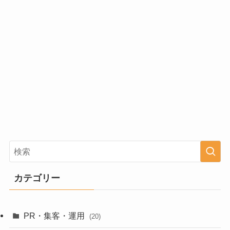
カテゴリー
PR・集客・運用
(20)