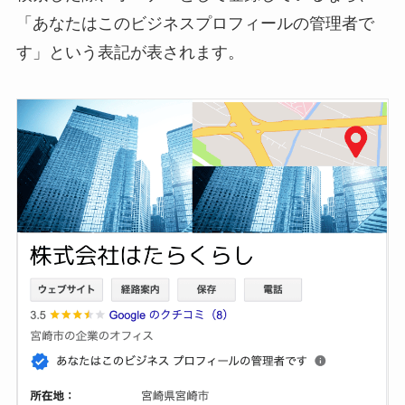
「あなたはこのビジネスプロフィールの管理者で
す」という表記が表されます。