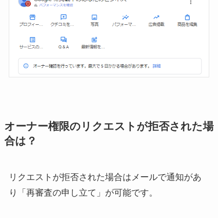
オーナー権限のリクエストが拒否された場
合は？
リクエストが拒否された場合はメールで通知があ
り「再審査の申し立て」が可能です。