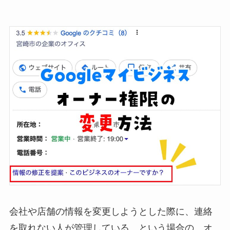
会社や店舗の情報を変更しようとした際に、連絡
を取れない人が管理している…という場合の、オ