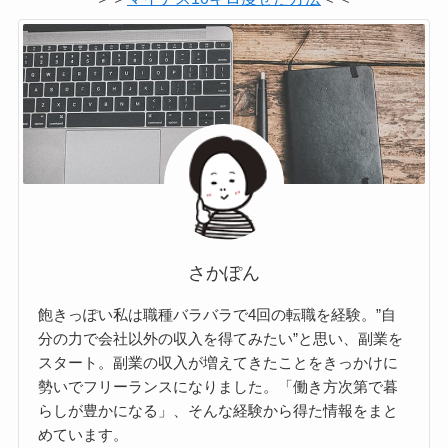
さかぽん
飽きっぽい私は職種バラバラで4回の転職を経験。”自
分の力で会社以外の収入を得てみたい”と思い、副業を
スタート。副業の収入が増えてきたことをきっかけに
勢いでフリーランスになりました。「働き方次第で暮
らしが豊かになる」、そんな経験から得た情報をまと
めています。