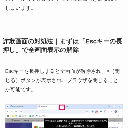
しまいます。
詐欺画面の対処法
｜まずは「Escキーの長
押し」で全画面表示の解除
Escキーを長押しすると全画面が解除され、×（閉
じる）ボタンが表示され、ブラウザを閉じること
が可能です。