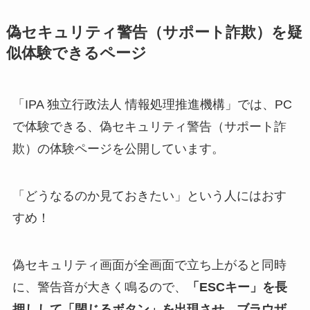
偽セキュリティ警告（サポート詐欺）を
疑
似体験できるページ
「IPA 独立行政法人 情報処理推進機構」では、PC
で体験できる、偽セキュリティ警告（サポート詐
欺）の体験ページを公開しています。
「どうなるのか見ておきたい」という人にはおす
すめ！
偽セキュリティ画面が全画面で立ち上がると同時
に、警告音が大きく鳴るので、
「ESCキー」を長
押しして「閉じるボタン」を出現させ、ブラウザ