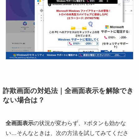
詐欺画面の対処法
｜全画面表示を解除でき
ない場合は？
全画面表示
の状況が変わらず、☓ボタンも効かな
い…そんなときは、次の方法を試してみてくださ