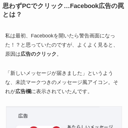
思わずPCでクリック
…Facebook広告の罠
とは？
私は最初、Facebookを開いたら警告画面になっ
た！？と思っていたのですが、よくよく見ると、
原因は
広告のクリック
。
「新しいメッセージが届きました」というよう
な、未読マークつきのメッセージ風アイコン。そ
れが
広告欄
に表示されていたんです。