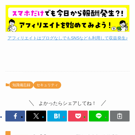
アフィリエイトはブログなしでもSNSなども利用して収益発生♪
知識備忘録
セキュリティ
よかったらシェアしてね！