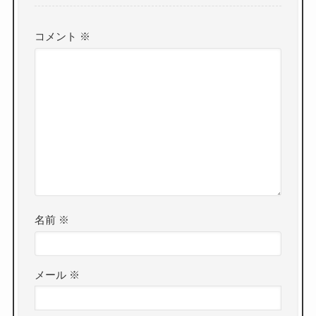
コメント
※
名前
※
メール
※