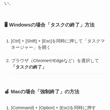
い。
🖥
Windowsの場合「タスクの終了」方法
[Ctrl] + [Shift] + [Esc]を同時に押して「タスクマ
ネージャー」を開く
ブラウザ（ChromeやEdgeなど）を選択して
「タスクの終了」
🍎
Macの場合「強制終了」の方法
[Command] + [Option] + [Esc]を同時に押す