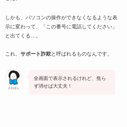
しかも、パソコンの操作ができなくなるような表
示に変わって、「この番号に電話してください」
と出てくる…。
これ、
サポート詐欺
と呼ばれるものなんです。
全画面で表示されるけれど、焦ら
ず消せば大丈夫！
さかぽん