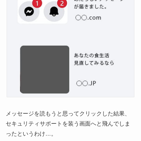
メッセージを読もうと思ってクリックした結果、
セキュリティサポートを装う画面へと飛んでしま
ったというわけ…。