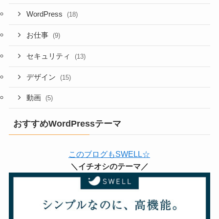
WordPress
(18)
お仕事
(9)
セキュリティ
(13)
デザイン
(15)
動画
(5)
おすすめWordPressテーマ
このブログもSWELL☆
＼イチオシのテーマ／