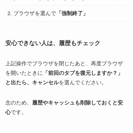
ブラウザを選んで
「強制終了」
安心できない人は、履歴もチェック
上記操作でブラウザを閉じたあと、再度ブラウザ
を開いたときに
「前回のタブを復元しますか？」
と出たら、キャンセル
を選んでください。
念のため、
履歴やキャッシュも削除しておくと安
心
です。