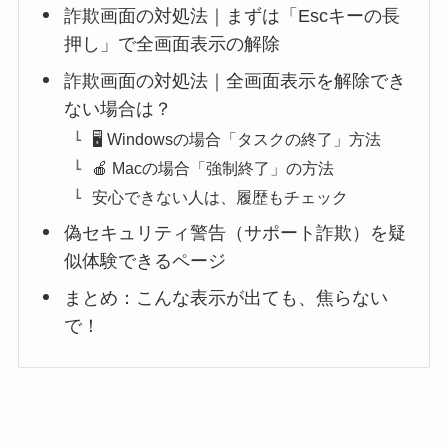
詐欺画面の対処法｜まずは「Escキーの長
押し」で全画面表示の解除
詐欺画面の対処法｜全画面表示を解除でき
ない場合は？
🖥 Windowsの場合「タスクの終了」方法
🍎 Macの場合「強制終了」の方法
安心できない人は、履歴もチェック
偽セキュリティ警告（サポート詐欺）を疑
似体験できるページ
まとめ：こんな表示が出ても、焦らない
で！