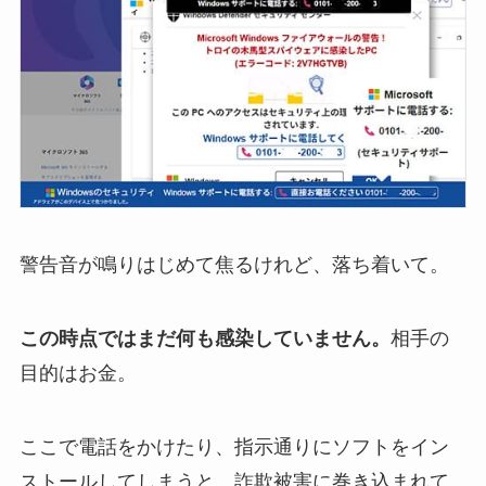
警告音が鳴りはじめて焦るけれど、落ち着いて。
この時点ではまだ何も感染していません。
相手の
目的はお金。
ここで電話をかけたり、指示通りにソフトをイン
ストールしてしまうと、詐欺被害に巻き込まれて