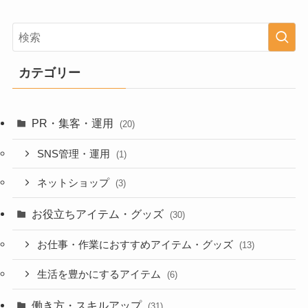
カテゴリー
PR・集客・運用
(20)
SNS管理・運用
(1)
ネットショップ
(3)
お役立ちアイテム・グッズ
(30)
お仕事・作業におすすめアイテム・グッズ
(13)
生活を豊かにするアイテム
(6)
働き方・スキルアップ
(31)