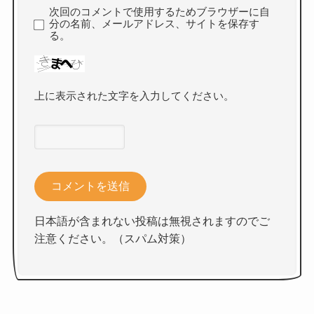
次回のコメントで使用するためブラウザーに自
分の名前、メールアドレス、サイトを保存す
る。
上に表示された文字を入力してください。
日本語が含まれない投稿は無視されますのでご
注意ください。（スパム対策）