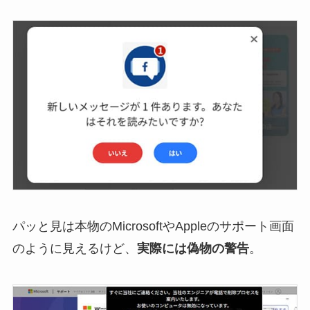
パッと見は本物のMicrosoftやAppleのサポート画面
のように見えるけど、
実際には偽物の警告
。