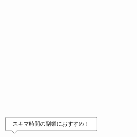
スキマ時間の副業におすすめ！